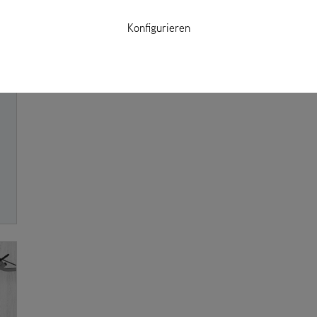
Konfigurieren