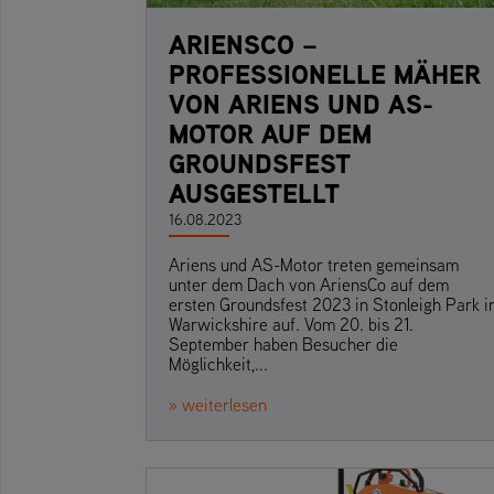
ARIENSCO –
PROFESSIONELLE MÄHER
VON ARIENS UND AS-
MOTOR AUF DEM
GROUNDSFEST
AUSGESTELLT
16.08.2023
Ariens und AS-Motor treten gemeinsam
unter dem Dach von AriensCo auf dem
ersten Groundsfest 2023 in Stonleigh Park i
Warwickshire auf. Vom 20. bis 21.
September haben Besucher die
Möglichkeit,...
» weiterlesen