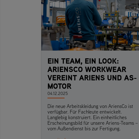
EIN TEAM, EIN LOOK:
ARIENSCO WORKWEAR
VEREINT ARIENS UND AS-
MOTOR
04.12.2025
Die neue Arbeitskleidung von AriensCo ist
verfügbar. Für Fachleute entwickelt.
Langlebig konstruiert. Ein einheitliches
Erscheinungsbild für unsere Ariens-Teams –
vom Außendienst bis zur Fertigung.