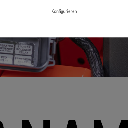
Konfigurieren