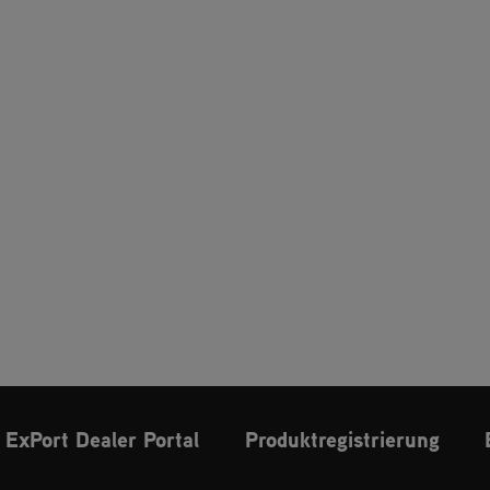
ExPort Dealer Portal
Produktregistrierung