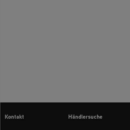
Kontakt
Händlersuche