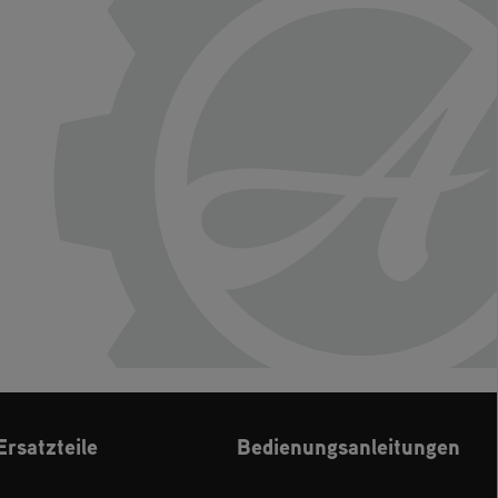
Ersatzteile
Bedienungsanleitungen