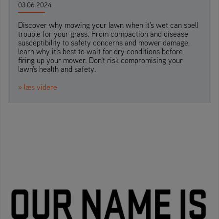
03.06.2024
Discover why mowing your lawn when it's wet can spell
trouble for your grass. From compaction and disease
susceptibility to safety concerns and mower damage,
learn why it's best to wait for dry conditions before
firing up your mower. Don't risk compromising your
lawn's health and safety.
» læs videre