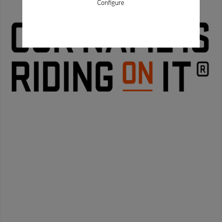
Configure