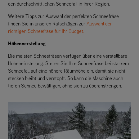
den durchschnittlichen Schneefall in Ihrer Region.
Weitere Tipps zur Auswahl der perfekten Schneefräse
finden Sie in unseren Ratschlägen zur
Auswahl der
richtigen Schneefräse für Ihr Budget.
Höhenverstellung
Die meisten Schneefräsen verfügen über eine verstellbare
Höheneinstellung. Stellen Sie Ihre Schneefräse bei starkem
Schneefall auf eine höhere Räumhöhe ein, damit sie nicht
stecken bleibt und verstopft. So kann die Maschine auch
tiefen Schnee bewältigen, ohne sich zu überanstrengen.