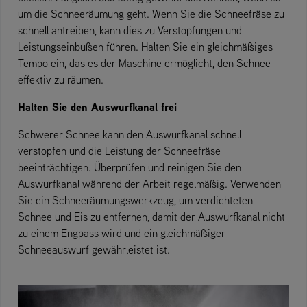
um die Schneeräumung geht. Wenn Sie die Schneefräse zu
schnell antreiben, kann dies zu Verstopfungen und
Leistungseinbußen führen. Halten Sie ein gleichmäßiges
Tempo ein, das es der Maschine ermöglicht, den Schnee
effektiv zu räumen.
Halten Sie den Auswurfkanal frei
Schwerer Schnee kann den Auswurfkanal schnell
verstopfen und die Leistung der Schneefräse
beeinträchtigen. Überprüfen und reinigen Sie den
Auswurfkanal während der Arbeit regelmäßig. Verwenden
Sie ein Schneeräumungswerkzeug, um verdichteten
Schnee und Eis zu entfernen, damit der Auswurfkanal nicht
zu einem Engpass wird und ein gleichmäßiger
Schneeauswurf gewährleistet ist.