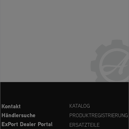
Kontakt
KATALOG
Händlersuche
PRODUKTREGISTRIERUNG
ExPort Dealer Portal
ERSATZTEILE