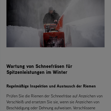
Wartung von Schneefräsen für
Spitzenleistungen im Winter
Regelmäßige Inspektion und Austausch der Riemen
Prüfen Sie die Riemen der Schneefräse auf Anzeichen von
Verschleiß und ersetzen Sie sie, wenn sie Anzeichen von
Beschädigung oder Dehnung aufweisen. Verschlissene