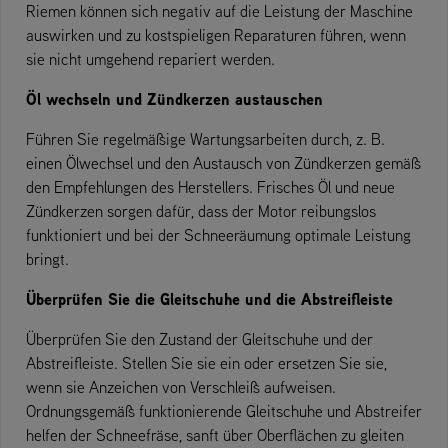
Riemen können sich negativ auf die Leistung der Maschine
auswirken und zu kostspieligen Reparaturen führen, wenn
sie nicht umgehend repariert werden.
Öl wechseln und Zündkerzen austauschen
Führen Sie regelmäßige Wartungsarbeiten durch, z. B.
einen Ölwechsel und den Austausch von Zündkerzen gemäß
den Empfehlungen des Herstellers. Frisches Öl und neue
Zündkerzen sorgen dafür, dass der Motor reibungslos
funktioniert und bei der Schneeräumung optimale Leistung
bringt.
Überprüfen Sie die Gleitschuhe und die Abstreifleiste
Überprüfen Sie den Zustand der Gleitschuhe und der
Abstreifleiste. Stellen Sie sie ein oder ersetzen Sie sie,
wenn sie Anzeichen von Verschleiß aufweisen.
Ordnungsgemäß funktionierende Gleitschuhe und Abstreifer
helfen der Schneefräse, sanft über Oberflächen zu gleiten