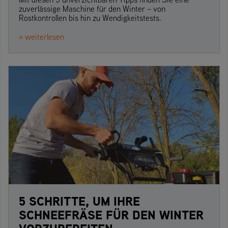
zuverlässige Maschine für den Winter – von
Rostkontrollen bis hin zu Wendigkeitstests.
» weiterlesen
5 SCHRITTE, UM IHRE
SCHNEEFRÄSE FÜR DEN WINTER