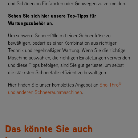
und Schäden an Einfahrten oder Gehwegen zu vermeiden.
Sehen Sie sich hier unsere Top-Tipps für
Wartungszubehör an.
Um schwere Schneefälle mit einer Schneefräse zu
bewältigen, bedarf es einer Kombination aus richtiger
Technik und regelmäßiger Wartung. Wenn Sie die richtige
Maschine auswählen, die richtigen Einstellungen verwenden
und diese Tipps befolgen, sind Sie gut gerüstet, um selbst
die stärksten Schneefälle effizient zu bewältigen.
®
Hier finden Sie unser komplettes Angebot an
Sno-Thro
und anderen Schneeräummaschinen
.
Das könnte Sie auch