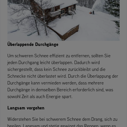
Überlappende Durchgänge
Um schweren Schnee effizient zu entfernen, sollten Sie
jeden Durchgang leicht überlappen. Dadurch wird
sichergestellt, dass kein Schnee zurückbleibt und die
Schnecke nicht überlastet wird. Durch die Überlappung der
Durchgänge kann vermieden werden, dass mehrere
Durchgänge in demselben Bereich erforderlich sind, was
sowohl Zeit als auch Energie spart.
Langsam vorgehen
Widerstehen Sie bei schwerem Schnee dem Drang, sich zu
beeilen. Langsam und stetig gewinnt das Rennen, wenn es