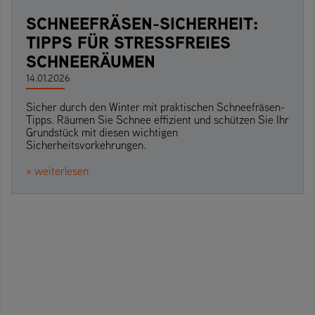
SCHNEEFRÄSEN-SICHERHEIT:
TIPPS FÜR STRESSFREIES
SCHNEERÄUMEN
14.01.2026
Sicher durch den Winter mit praktischen Schneefräsen-
Tipps. Räumen Sie Schnee effizient und schützen Sie Ihr
Grundstück mit diesen wichtigen
Sicherheitsvorkehrungen.
» weiterlesen