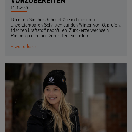
VORZUBEREITEN
14.01.2026
Bereiten Sie Ihre Schneefräse mit diesen 5
unverzichtbaren Schritten auf den Winter vor: Öl prüfen,
frischen Kraftstoff nachfüllen, Zündkerze wechseln,
Riemen prüfen und Gleitkufen einstellen.
» weiterlesen