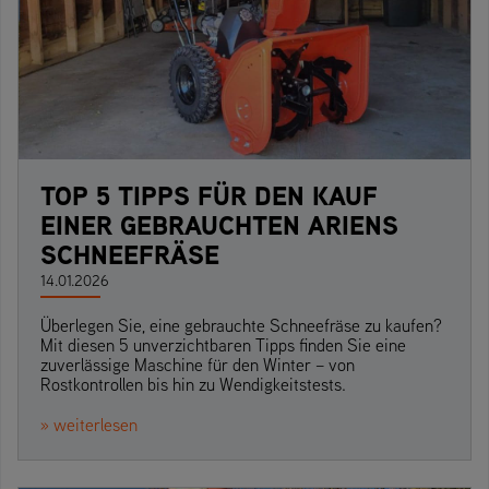
TOP 5 TIPPS FÜR DEN KAUF
EINER GEBRAUCHTEN ARIENS
SCHNEEFRÄSE
14.01.2026
Überlegen Sie, eine gebrauchte Schneefräse zu kaufen?
Mit diesen 5 unverzichtbaren Tipps finden Sie eine
zuverlässige Maschine für den Winter – von
Rostkontrollen bis hin zu Wendigkeitstests.
» weiterlesen