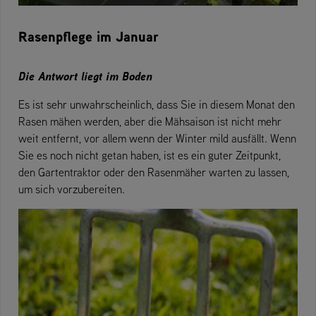
Rasenpflege im Januar
Die Antwort liegt im Boden
Es ist sehr unwahrscheinlich, dass Sie in diesem Monat den
Rasen mähen werden, aber die Mähsaison ist nicht mehr
weit entfernt, vor allem wenn der Winter mild ausfällt. Wenn
Sie es noch nicht getan haben, ist es ein guter Zeitpunkt,
den Gartentraktor oder den Rasenmäher warten zu lassen,
um sich vorzubereiten.