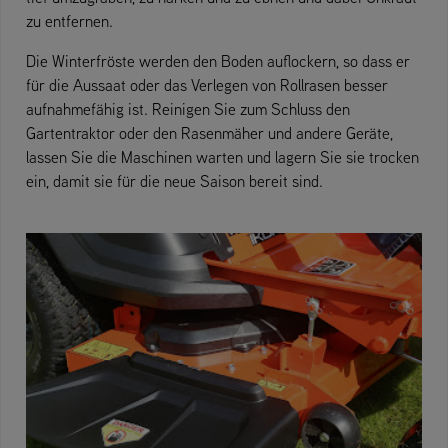
zu entfernen.
Die Winterfröste werden den Boden auflockern, so dass er
für die Aussaat oder das Verlegen von Rollrasen besser
aufnahmefähig ist. Reinigen Sie zum Schluss den
Gartentraktor oder den Rasenmäher und andere Geräte,
lassen Sie die Maschinen warten und lagern Sie sie trocken
ein, damit sie für die neue Saison bereit sind.