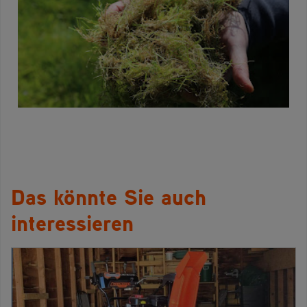
Das könnte Sie auch
interessieren