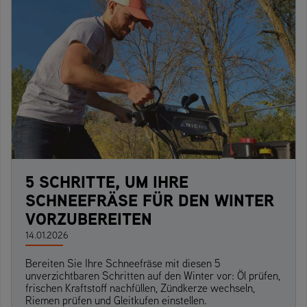
5 SCHRITTE, UM IHRE
SCHNEEFRÄSE FÜR DEN WINTER
VORZUBEREITEN
14.01.2026
Bereiten Sie Ihre Schneefräse mit diesen 5
unverzichtbaren Schritten auf den Winter vor: Öl prüfen,
frischen Kraftstoff nachfüllen, Zündkerze wechseln,
Riemen prüfen und Gleitkufen einstellen.