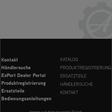
Kontakt
KATALOG
Händlersuche
PRODUKTREGISTRIERUNG
ExPort Dealer Portal
ERSATZTEILE
Produktregistrierung
HÄNDLERSUCHE
Ersatzteile
KONTAKT
Bedienungsanleitungen
Immer auf dem neuesten Stand: