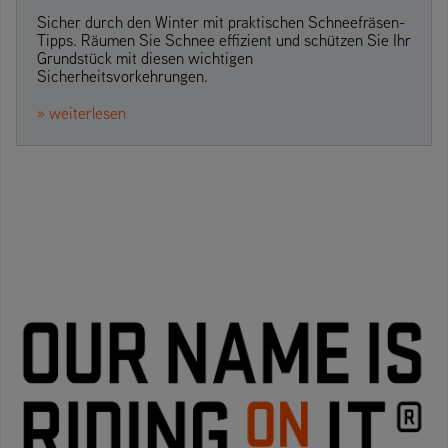
Sicher durch den Winter mit praktischen Schneefräsen-
Tipps. Räumen Sie Schnee effizient und schützen Sie Ihr
Grundstück mit diesen wichtigen
Sicherheitsvorkehrungen.
» weiterlesen