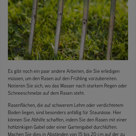
Es gibt noch ein paar andere Arbeiten, die Sie erledigen
müssen, um den Rasen auf den Frühling vorzubereiten.
Notieren Sie sich, wo das Wasser nach starkem Regen oder
Schneeschmelze auf dem Rasen steht.
Rasenflächen, die auf schwerem Lehm oder verdichtetem
Boden liegen, sind besonders anfällig für Staunässe. Hier
können Sie Abhilfe schaffen, indem Sie den Rasen mit einer
hohlzinkigen Gabel oder einer Gartengabel durchlüften.
Machen Sie dies in Abständen von 15 bis 20 cm auf der zu