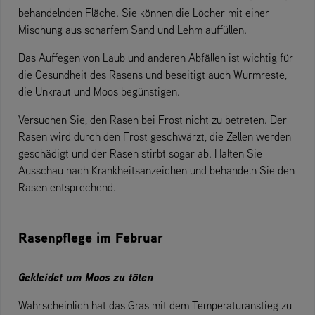
behandelnden Fläche. Sie können die Löcher mit einer
Mischung aus scharfem Sand und Lehm auffüllen.
Das Auffegen von Laub und anderen Abfällen ist wichtig für
die Gesundheit des Rasens und beseitigt auch Wurmreste,
die Unkraut und Moos begünstigen.
Versuchen Sie, den Rasen bei Frost nicht zu betreten. Der
Rasen wird durch den Frost geschwärzt, die Zellen werden
geschädigt und der Rasen stirbt sogar ab. Halten Sie
Ausschau nach Krankheitsanzeichen und behandeln Sie den
Rasen entsprechend.
Rasenpflege im Februar
Gekleidet um Moos zu töten
Wahrscheinlich hat das Gras mit dem Temperaturanstieg zu