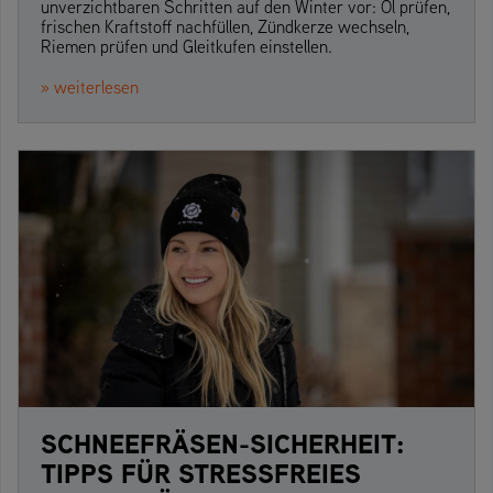
unverzichtbaren Schritten auf den Winter vor: Öl prüfen,
frischen Kraftstoff nachfüllen, Zündkerze wechseln,
Riemen prüfen und Gleitkufen einstellen.
» weiterlesen
SCHNEEFRÄSEN-SICHERHEIT:
TIPPS FÜR STRESSFREIES