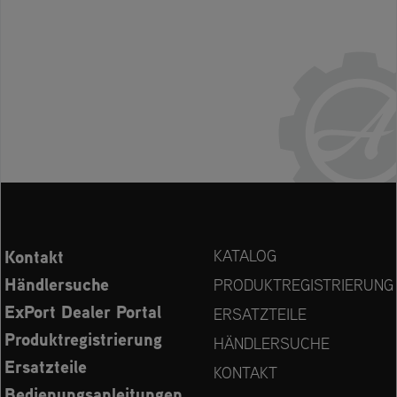
Kontakt
KATALOG
Händlersuche
PRODUKTREGISTRIERUNG
ExPort Dealer Portal
ERSATZTEILE
Produktregistrierung
HÄNDLERSUCHE
Ersatzteile
KONTAKT
Bedienungsanleitungen