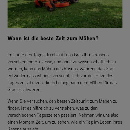
Wann ist die beste Zeit zum Mähen?
Im Laufe des Tages durchläuft das Gras Ihres Rasens
verschiedene Prozesse, und ohne zu wissenschaftlich zu
werden, kann das Mähen des Rasens, während das Gras
entweder nass ist oder versucht, sich vor der Hitze des
Tages zu schützen, die Erholung nach dem Mähen für das
Gras erschweren.
Wenn Sie versuchen, den besten Zeitpunkt zum Mähen zu
finden, ist es hilfreich zu verstehen, was zu den
verschiedenen Tageszeiten passiert. Nehmen wir uns also
einen Moment Zeit, um zu sehen, wie ein Tag im Leben Ihres
Rasens aussieht.