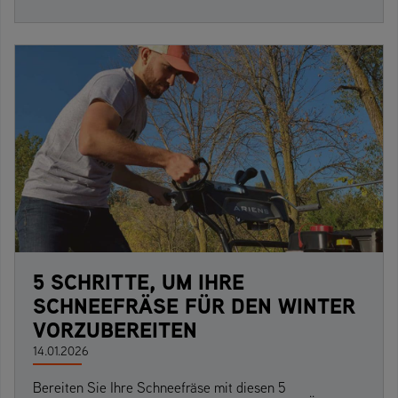
5 SCHRITTE, UM IHRE
SCHNEEFRÄSE FÜR DEN WINTER
VORZUBEREITEN
14.01.2026
Bereiten Sie Ihre Schneefräse mit diesen 5