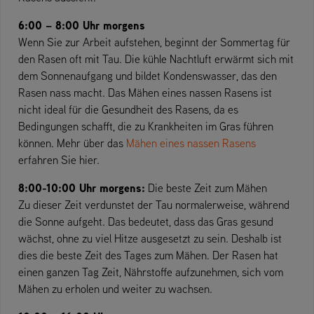
6:00 – 8:00 Uhr morgens
Wenn Sie zur Arbeit aufstehen, beginnt der Sommertag für
den Rasen oft mit Tau. Die kühle Nachtluft erwärmt sich mit
dem Sonnenaufgang und bildet Kondenswasser, das den
Rasen nass macht. Das Mähen eines nassen Rasens ist
nicht ideal für die Gesundheit des Rasens, da es
Bedingungen schafft, die zu Krankheiten im Gras führen
können. Mehr über das
Mähen eines nassen Rasens
erfahren Sie hier.
8:00-10:00 Uhr morgens:
Die beste Zeit zum Mähen
Zu dieser Zeit verdunstet der Tau normalerweise, während
die Sonne aufgeht. Das bedeutet, dass das Gras gesund
wächst, ohne zu viel Hitze ausgesetzt zu sein. Deshalb ist
dies die beste Zeit des Tages zum Mähen. Der Rasen hat
einen ganzen Tag Zeit, Nährstoffe aufzunehmen, sich vom
Mähen zu erholen und weiter zu wachsen.