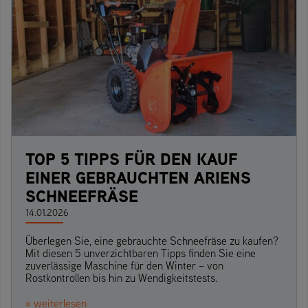
TOP 5 TIPPS FÜR DEN KAUF
EINER GEBRAUCHTEN ARIENS
SCHNEEFRÄSE
14.01.2026
Überlegen Sie, eine gebrauchte Schneefräse zu kaufen?
Mit diesen 5 unverzichtbaren Tipps finden Sie eine
zuverlässige Maschine für den Winter – von
Rostkontrollen bis hin zu Wendigkeitstests.
» weiterlesen