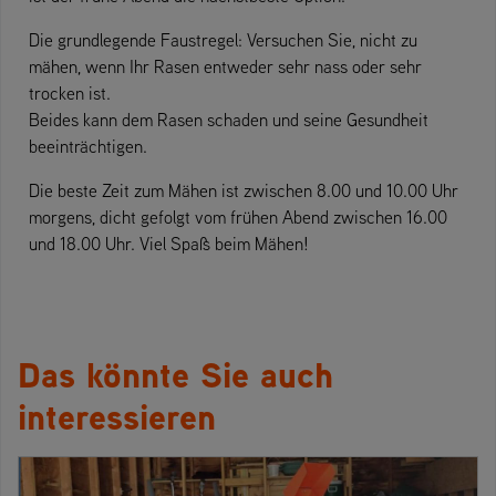
Die grundlegende Faustregel: Versuchen Sie, nicht zu
mähen, wenn Ihr Rasen entweder sehr nass oder sehr
trocken ist.
Beides kann dem Rasen schaden und seine Gesundheit
beeinträchtigen.
Die beste Zeit zum Mähen ist zwischen 8.00 und 10.00 Uhr
morgens, dicht gefolgt vom frühen Abend zwischen 16.00
und 18.00 Uhr. Viel Spaß beim Mähen!
Das könnte Sie auch
interessieren