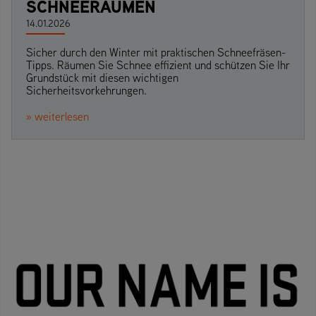
SCHNEERÄUMEN
14.01.2026
Sicher durch den Winter mit praktischen Schneefräsen-
Tipps. Räumen Sie Schnee effizient und schützen Sie Ihr
Grundstück mit diesen wichtigen
Sicherheitsvorkehrungen.
» weiterlesen