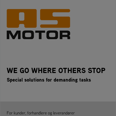
WE GO WHERE OTHERS STOP
Special solutions for demanding tasks
For kunder, forhandlere og leverandører