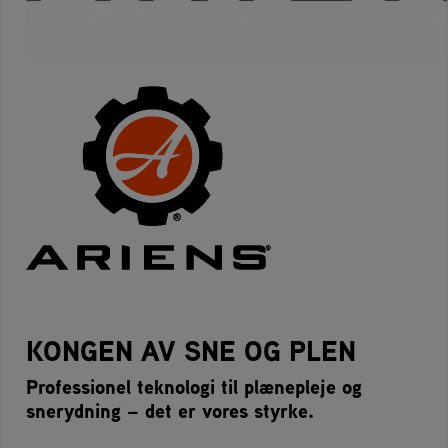
KONGEN AV SNE OG PLEN
Professionel teknologi til plænepleje og
snerydning – det er vores styrke.