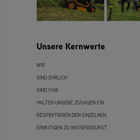
Unsere Kernwerte
WIR
SIND EHRLICH
SIND FAIR
HALTEN UNSERE ZUSAGEN EIN
RESPEKTIEREN DEN EINZELNEN
ERMUTIGEN ZU WISSENSDURST