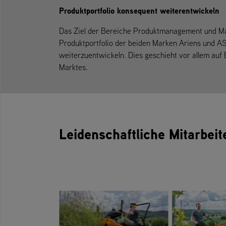
Produktportfolio konsequent weiterentwickeln
Das Ziel der Bereiche Produktmanagement und Mark
Produktportfolio der beiden Marken Ariens und A
weiterzuentwickeln. Dies geschieht vor allem auf
Marktes.
Leidenschaftliche Mitarbeit