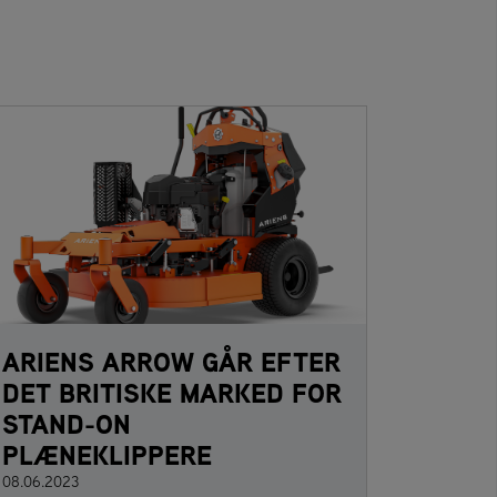
ARIENS ARROW GÅR EFTER
DET BRITISKE MARKED FOR
STAND-ON
PLÆNEKLIPPERE
08.06.2023