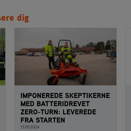
ere dig
IMPONEREDE SKEPTIKERNE
MED BATTERIDREVET
ZERO-TURN: LEVEREDE
FRA STARTEN
13.05.2024