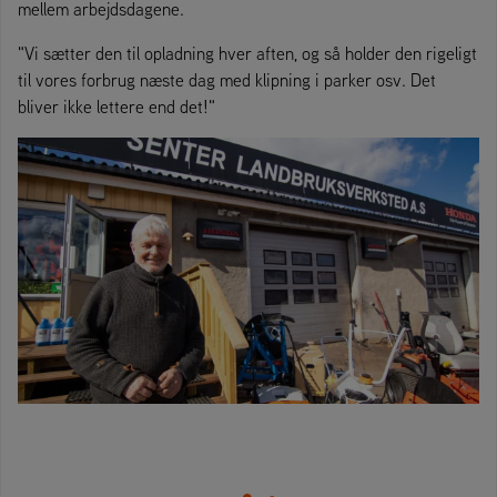
mellem arbejdsdagene.
"Vi sætter den til opladning hver aften, og så holder den rigeligt
til vores forbrug næste dag med klipning i parker osv. Det
bliver ikke lettere end det!"