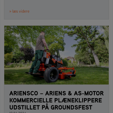
» læs videre
ARIENSCO – ARIENS & AS-MOTOR
KOMMERCIELLE PLÆNEKLIPPERE
UDSTILLET PÅ GROUNDSFEST