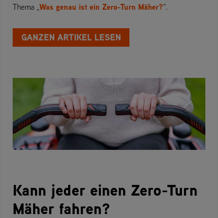
Was genau ist ein Zero-Turn Mäher?
Thema „
“.
GANZEN ARTIKEL LESEN
Kann jeder einen Zero-Turn
Mäher fahren?