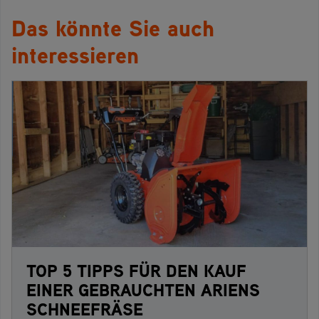
Das könnte Sie auch
interessieren
TOP 5 TIPPS FÜR DEN KAUF
EINER GEBRAUCHTEN ARIENS
SCHNEEFRÄSE