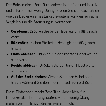
Das Fahren eines Zero-Turn Mähers ist einfach und intuitiv
und erfordert nur wenig Übung. Stellen Sie sich das Fahren
wie das Bedienen eines Einkaufswagens vor – ein einfacher
Vergleich, um die Steuerung zu verstehen:
Geradeaus
: Drücken Sie beide Hebel gleichmäßig nach
vorne.
Rückwärts
: Ziehen Sie beide Hebel gleichmäßig nach
hinten.
Links abbiegen
: Drücken Sie den rechten Hebel weiter
nach vorne.
Rechts abbiegen
: Drücken Sie den linken Hebel weiter
nach vorne.
Auf der Stelle drehen
: Ziehen Sie einen Hebel nach
hinten, während Sie den anderen nach vorne drücken.
Diese Einfachheit macht Zero-Turn Mäher ideal für
Benutzer aller Erfahrungsstufen. Mit ein wenig Übung
mähen Sie im Handumdrehen wie ein Profi.