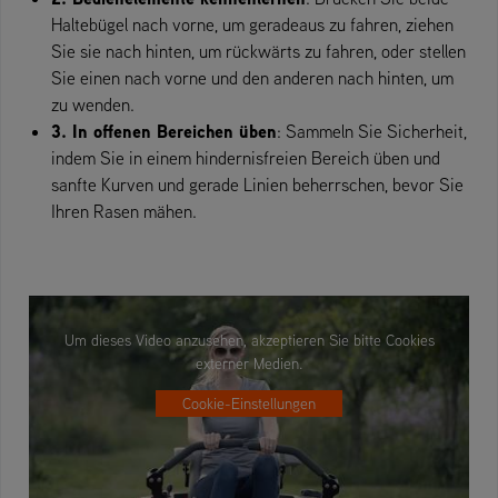
Haltebügel nach vorne, um geradeaus zu fahren, ziehen
Sie sie nach hinten, um rückwärts zu fahren, oder stellen
Sie einen nach vorne und den anderen nach hinten, um
zu wenden.
3. In offenen Bereichen üben
: Sammeln Sie Sicherheit,
indem Sie in einem hindernisfreien Bereich üben und
sanfte Kurven und gerade Linien beherrschen, bevor Sie
Ihren Rasen mähen.
Um dieses Video anzusehen, akzeptieren Sie bitte Cookies
externer Medien.
Cookie-Einstellungen