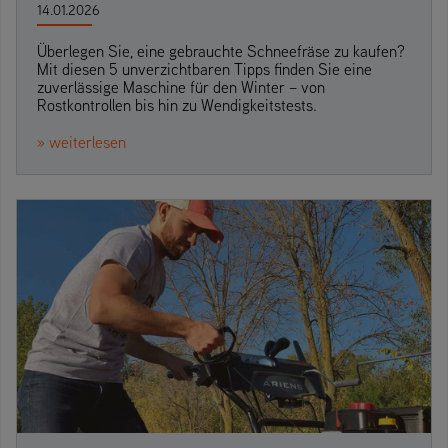
14.01.2026
Überlegen Sie, eine gebrauchte Schneefräse zu kaufen?
Mit diesen 5 unverzichtbaren Tipps finden Sie eine
zuverlässige Maschine für den Winter – von
Rostkontrollen bis hin zu Wendigkeitstests.
» weiterlesen