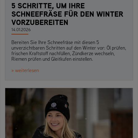
5 SCHRITTE, UM IHRE
SCHNEEFRÄSE FÜR DEN WINTER
VORZUBEREITEN
14.01.2026
Bereiten Sie Ihre Schneefräse mit diesen 5
unverzichtbaren Schritten auf den Winter vor: Öl prüfen,
frischen Kraftstoff nachfüllen, Zündkerze wechseln,
Riemen prüfen und Gleitkufen einstellen.
» weiterlesen