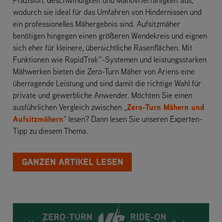
wodurch sie ideal für das Umfahren von Hindernissen und
ein professionelles Mähergebnis sind. Aufsitzmäher
benötigen hingegen einen größeren Wendekreis und eignen
sich eher für kleinere, übersichtliche Rasenflächen. Mit
Funktionen wie RapidTrak™-Systemen und leistungsstarken
Mähwerken bieten die Zero-Turn Mäher von Ariens eine
überragende Leistung und sind damit die richtige Wahl für
private und gewerbliche Anwender. Möchten Sie einen
Zero-Turn Mähern und
ausführlichen Vergleich zwischen „
Aufsitzmähern
“ lesen? Dann lesen Sie unseren Experten-
Tipp zu diesem Thema.
GANZEN ARTIKEL LESEN