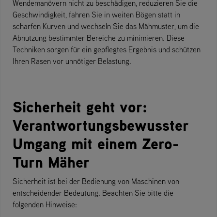
Wendemanövern nicht zu beschädigen, reduzieren Sie die
Geschwindigkeit, fahren Sie in weiten Bögen statt in
scharfen Kurven und wechseln Sie das Mähmuster, um die
Abnutzung bestimmter Bereiche zu minimieren. Diese
Techniken sorgen für ein gepflegtes Ergebnis und schützen
Ihren Rasen vor unnötiger Belastung.
Sicherheit geht vor:
Verantwortungsbewusster
Umgang mit einem Zero-
Turn Mäher
Sicherheit ist bei der Bedienung von Maschinen von
entscheidender Bedeutung. Beachten Sie bitte die
folgenden Hinweise: