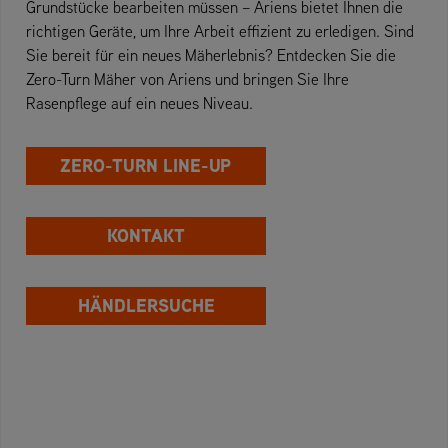
Grundstücke bearbeiten müssen – Ariens bietet Ihnen die
richtigen Geräte, um Ihre Arbeit effizient zu erledigen. Sind
Sie bereit für ein neues Mäherlebnis? Entdecken Sie die
Zero-Turn Mäher von Ariens und bringen Sie Ihre
Rasenpflege auf ein neues Niveau.
ZERO-TURN LINE-UP
KONTAKT
HÄNDLERSUCHE