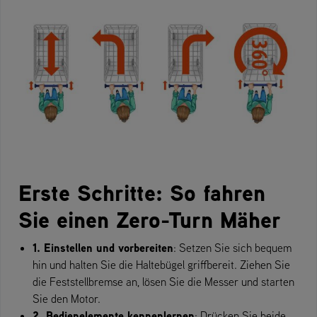
Erste Schritte: So fahren
Sie einen Zero-Turn Mäher
1. Einstellen und vorbereiten
: Setzen Sie sich bequem
hin und halten Sie die Haltebügel griffbereit. Ziehen Sie
die Feststellbremse an, lösen Sie die Messer und starten
Sie den Motor.
2. Bedienelemente kennenlernen
: Drücken Sie beide