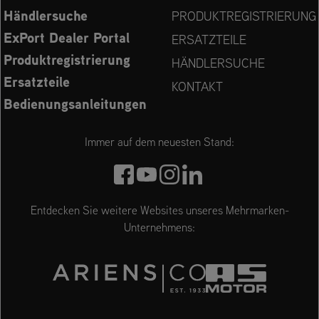
Händlersuche
PRODUKTREGISTRIERUNG
ExPort Dealer Portal
ERSATZTEILE
Produktregistrierung
HÄNDLERSUCHE
Ersatzteile
KONTAKT
Bedienungsanleitungen
Immer auf dem neuesten Stand:
Entdecken Sie weitere Websites unseres Mehrmarken-
Unternehmens: