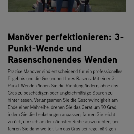
Manöver perfektionieren: 3-
Punkt-Wende und
Rasenschonendes Wenden
Präzise Manöver sind entscheidend für ein professionelles
Ergebnis und die Gesundheit Ihres Rasens. Mit einer 3-
Punkt-Wende können Sie die Richtung ändern, ohne das
Gras zu beschädigen oder ungleichmäßige Spuren zu
hinterlassen. Verlangsamen Sie die Geschwindigkeit am
Ende einer Mähreihe, drehen Sie das Gerät um 90 Grad,
indem Sie die Lenkstangen anpassen, fahren Sie leicht
zurück, um sich an der nächsten Reihe auszurichten, und
fahren Sie dann weiter. Um das Gras bei regelmäßigen