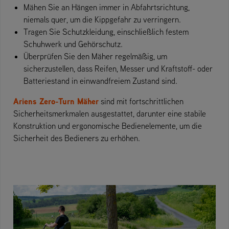
Mähen Sie an Hängen immer in Abfahrtsrichtung,
niemals quer, um die Kippgefahr zu verringern.
Tragen Sie Schutzkleidung, einschließlich festem
Schuhwerk und Gehörschutz.
Überprüfen Sie den Mäher regelmäßig, um
sicherzustellen, dass Reifen, Messer und Kraftstoff- oder
Batteriestand in einwandfreiem Zustand sind.
Ariens Zero-Turn Mäher
sind mit fortschrittlichen
Sicherheitsmerkmalen ausgestattet, darunter eine stabile
Konstruktion und ergonomische Bedienelemente, um die
Sicherheit des Bedieners zu erhöhen.