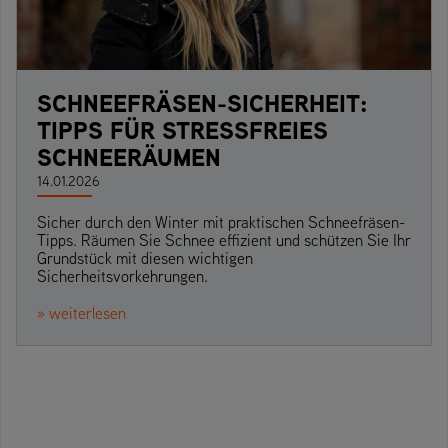
SCHNEEFRÄSEN-SICHERHEIT:
TIPPS FÜR STRESSFREIES
SCHNEERÄUMEN
14.01.2026
Sicher durch den Winter mit praktischen Schneefräsen-
Tipps. Räumen Sie Schnee effizient und schützen Sie Ihr
Grundstück mit diesen wichtigen
Sicherheitsvorkehrungen.
» weiterlesen