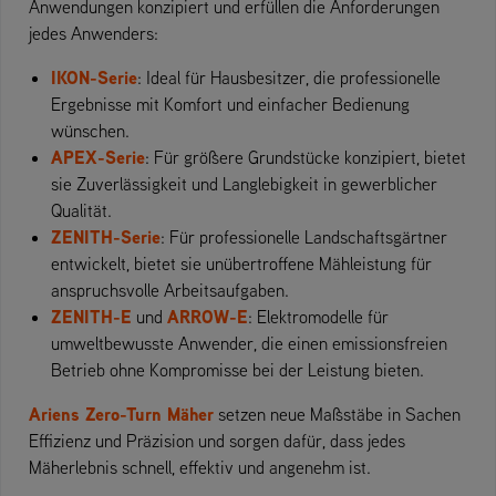
Anwendungen konzipiert und erfüllen die Anforderungen
jedes Anwenders:
IKON-Serie
: Ideal für Hausbesitzer, die professionelle
Ergebnisse mit Komfort und einfacher Bedienung
wünschen.
APEX-Serie
: Für größere Grundstücke konzipiert, bietet
sie Zuverlässigkeit und Langlebigkeit in gewerblicher
Qualität.
ZENITH-Serie
: Für professionelle Landschaftsgärtner
entwickelt, bietet sie unübertroffene Mähleistung für
anspruchsvolle Arbeitsaufgaben.
ZENITH-E
ARROW-E
und
: Elektromodelle für
umweltbewusste Anwender, die einen emissionsfreien
Betrieb ohne Kompromisse bei der Leistung bieten.
Ariens Zero-Turn Mäher
setzen neue Maßstäbe in Sachen
Effizienz und Präzision und sorgen dafür, dass jedes
Mäherlebnis schnell, effektiv und angenehm ist.