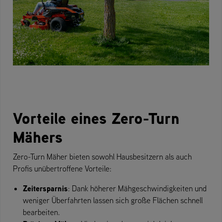
Vorteile eines Zero-Turn
Mähers
Zero-Turn Mäher bieten sowohl Hausbesitzern als auch
Profis unübertroffene Vorteile:
Zeitersparnis
: Dank höherer Mähgeschwindigkeiten und
weniger Überfahrten lassen sich große Flächen schnell
bearbeiten.