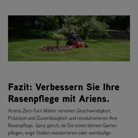
Fazit: Verbessern Sie Ihre
Rasenpflege mit Ariens.
Ariens Zero-Turn Mäher vereinen Geschwindigkeit,
Präzision und Zuverlässigkeit und revolutionieren Ihre
Rasenpflege. Ganz gleich, ob Sie einen kleinen Garten
pflegen, enge Stellen manövrieren oder weitläufige