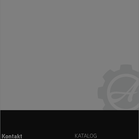
Kontakt
KATALOG