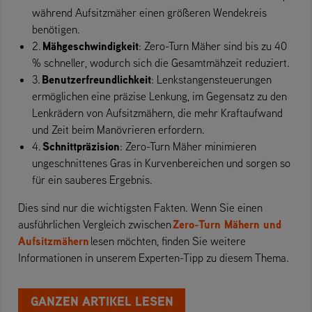
während Aufsitzmäher einen größeren Wendekreis
benötigen.
Mähgeschwindigkeit
2.
: Zero-Turn Mäher sind bis zu 40
% schneller, wodurch sich die Gesamtmähzeit reduziert.
Benutzerfreundlichkeit
3.
: Lenkstangensteuerungen
ermöglichen eine präzise Lenkung, im Gegensatz zu den
Lenkrädern von Aufsitzmähern, die mehr Kraftaufwand
und Zeit beim Manövrieren erfordern.
Schnittpräzision
4.
: Zero-Turn Mäher minimieren
ungeschnittenes Gras in Kurvenbereichen und sorgen so
für ein sauberes Ergebnis.
Dies sind nur die wichtigsten Fakten. Wenn Sie einen
Zero-Turn Mähern und
ausführlichen Vergleich zwischen
Aufsitzmähern
lesen möchten, finden Sie weitere
Informationen in unserem Experten-Tipp zu diesem Thema.
GANZEN ARTIKEL LESEN