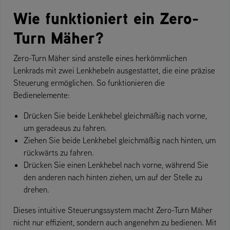
Wie funktioniert ein Zero-
Turn Mäher?
Zero-Turn Mäher sind anstelle eines herkömmlichen
Lenkrads mit zwei Lenkhebeln ausgestattet, die eine präzise
Steuerung ermöglichen. So funktionieren die
Bedienelemente:
Drücken Sie beide Lenkhebel gleichmäßig nach vorne,
um geradeaus zu fahren.
Ziehen Sie beide Lenkhebel gleichmäßig nach hinten, um
rückwärts zu fahren.
Drücken Sie einen Lenkhebel nach vorne, während Sie
den anderen nach hinten ziehen, um auf der Stelle zu
drehen.
Dieses intuitive Steuerungssystem macht Zero-Turn Mäher
nicht nur effizient, sondern auch angenehm zu bedienen. Mit