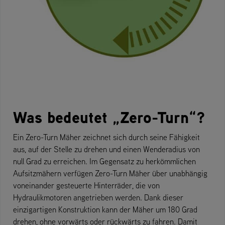
Was bedeutet „Zero-Turn“?
Ein Zero-Turn Mäher zeichnet sich durch seine Fähigkeit
aus, auf der Stelle zu drehen und einen Wenderadius von
null Grad zu erreichen. Im Gegensatz zu herkömmlichen
Aufsitzmähern verfügen Zero-Turn Mäher über unabhängig
voneinander gesteuerte Hinterräder, die von
Hydraulikmotoren angetrieben werden. Dank dieser
einzigartigen Konstruktion kann der Mäher um 180 Grad
drehen, ohne vorwärts oder rückwärts zu fahren. Damit