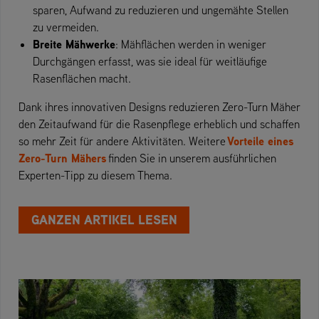
sparen, Aufwand zu reduzieren und ungemähte Stellen
zu vermeiden.
Breite Mähwerke
: Mähflächen werden in weniger
Durchgängen erfasst, was sie ideal für weitläufige
Rasenflächen macht.
Dank ihres innovativen Designs reduzieren Zero-Turn Mäher
den Zeitaufwand für die Rasenpflege erheblich und schaffen
Vorteile eines
so mehr Zeit für andere Aktivitäten. Weitere
Zero-Turn Mähers
finden Sie in unserem ausführlichen
Experten-Tipp zu diesem Thema.
GANZEN ARTIKEL LESEN