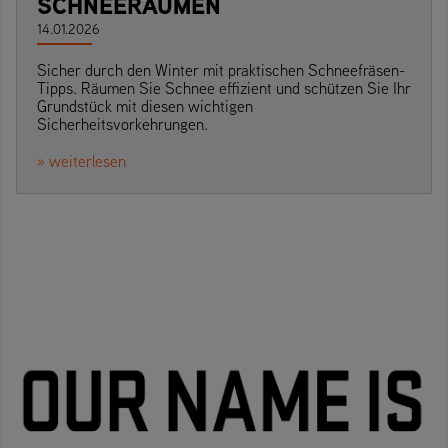
SCHNEERÄUMEN
14.01.2026
Sicher durch den Winter mit praktischen Schneefräsen-
Tipps. Räumen Sie Schnee effizient und schützen Sie Ihr
Grundstück mit diesen wichtigen
Sicherheitsvorkehrungen.
» weiterlesen