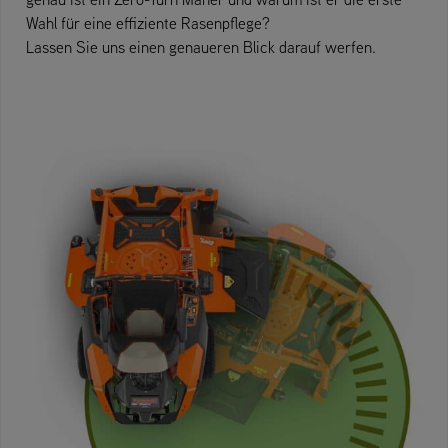
Wahl für eine effiziente Rasenpflege?
Lassen Sie uns einen genaueren Blick darauf werfen.