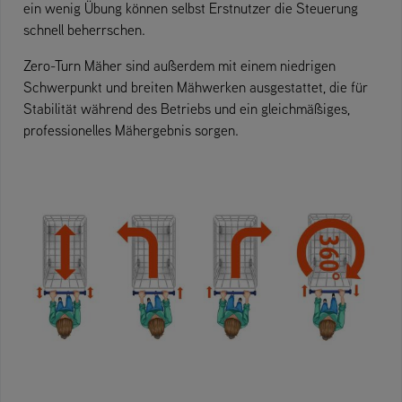
ein wenig Übung können selbst Erstnutzer die Steuerung
schnell beherrschen.
Zero-Turn Mäher sind außerdem mit einem niedrigen
Schwerpunkt und breiten Mähwerken ausgestattet, die für
Stabilität während des Betriebs und ein gleichmäßiges,
professionelles Mähergebnis sorgen.