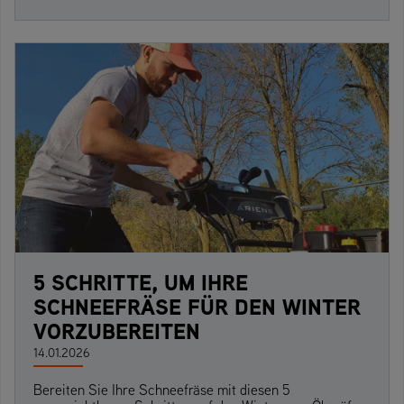
5 SCHRITTE, UM IHRE
SCHNEEFRÄSE FÜR DEN WINTER
VORZUBEREITEN
14.01.2026
Bereiten Sie Ihre Schneefräse mit diesen 5