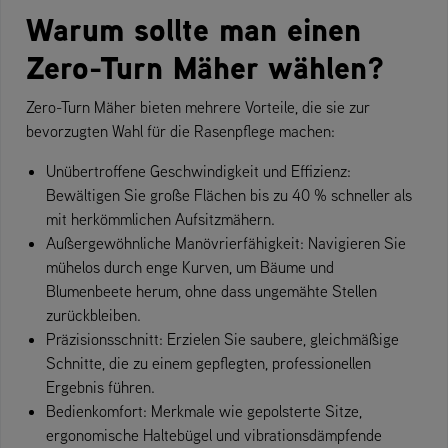
Warum sollte man einen
Zero-Turn Mäher wählen?
Zero-Turn Mäher bieten mehrere Vorteile, die sie zur
bevorzugten Wahl für die Rasenpflege machen:
Unübertroffene Geschwindigkeit und Effizienz:
Bewältigen Sie große Flächen bis zu 40 % schneller als
mit herkömmlichen Aufsitzmähern.
Außergewöhnliche Manövrierfähigkeit: Navigieren Sie
mühelos durch enge Kurven, um Bäume und
Blumenbeete herum, ohne dass ungemähte Stellen
zurückbleiben.
Präzisionsschnitt: Erzielen Sie saubere, gleichmäßige
Schnitte, die zu einem gepflegten, professionellen
Ergebnis führen.
Bedienkomfort: Merkmale wie gepolsterte Sitze,
ergonomische Haltebügel und vibrationsdämpfende