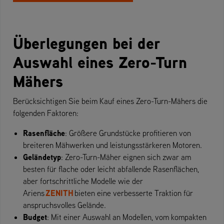
Überlegungen bei der
Auswahl eines Zero-Turn
Mähers
Berücksichtigen Sie beim Kauf eines Zero-Turn-Mähers die
folgenden Faktoren:
Rasenfläche
: Größere Grundstücke profitieren von
breiteren Mähwerken und leistungsstärkeren Motoren.
Geländetyp
: Zero-Turn-Mäher eignen sich zwar am
besten für flache oder leicht abfallende Rasenflächen,
aber fortschrittliche Modelle wie der
ZENITH
Ariens
bieten eine verbesserte Traktion für
anspruchsvolles Gelände.
Budget
: Mit einer Auswahl an Modellen, vom kompakten