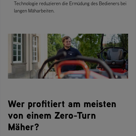
Technologie reduzieren die Ermüdung des Bedieners bei
langen Mäharbeiten.
Wer profitiert am meisten
von einem Zero-Turn
Mäher?