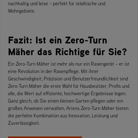
nachhaltig und leise – perfekt für städtische und
Wohngebiete.
Fazit: Ist ein Zero-Turn
Mäher das Richtige für Sie?
Ein Zero-Turn Mäher ist mehr als nur ein Rasengerät – er ist
eine Revolution in der Rasenpflege. Mit ihrer
Geschwindigkeit, Präzision und Benutzerfreundlichkeit sind
Zero-Turn Mäher die erste Wahl für Hausbesitzer, Profis und
alle, die Wert auf effiziente, hochwertige Ergebnisse legen.
Ganz gleich, ob Sie einen kleinen Garten pflegen oder ein
großes Anwesen verwalten, Ariens Zero-Turn Mäher bieten
die perfekte Kombination aus Innovation, Leistung und
Zuverlässigkeit.