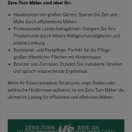
Zero-Turn Mäher sind ideal für:
Hausbesitzer mit großen Gärten: Sparen Sie Zeit und
Mühe durch effizienteres Mähen.
Professionelle Landschaftsgärtner: Steigern Sie Ihre
Produktivität durch höhere Mähgeschwindigkeiten und
präzise Lenkung.
Kommunal- und Parkpflege: Perfekt für die Pflege
großer öffentlicher Flächen mit Hindernissen.
Besitzer von Zierrasen: Erzielen Sie makulierte Streifen
und optisch ansprechende Ergebnisse.
Wenn Ihr Rasen komplexe Strukturen, enge Stellen oder
zahlreiche Hindernisse aufweist, ist ein Zero-Turn Mäher die
ultimative Lösung für effizientes und effektives Mähen.
Um dieses Video anzusehen, akzeptieren Sie bitte Cookies