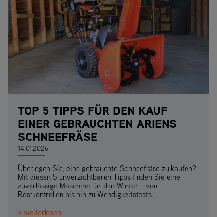
TOP 5 TIPPS FÜR DEN KAUF
EINER GEBRAUCHTEN ARIENS
SCHNEEFRÄSE
14.01.2026
Überlegen Sie, eine gebrauchte Schneefräse zu kaufen?
Mit diesen 5 unverzichtbaren Tipps finden Sie eine
zuverlässige Maschine für den Winter – von
Rostkontrollen bis hin zu Wendigkeitstests.
» weiterlesen