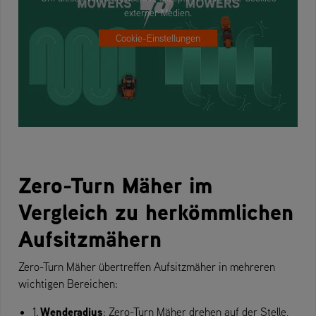
externer Medien.
Cookie-Einstellungen
Zero-Turn Mäher im
Vergleich zu herkömmlichen
Aufsitzmähern
Zero-Turn Mäher übertreffen Aufsitzmäher in mehreren
wichtigen Bereichen:
Wenderadius
1.
: Zero-Turn Mäher drehen auf der Stelle,