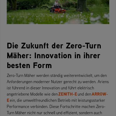
Die Zukunft der Zero-Turn
Mäher: Innovation in ihrer
besten Form
Zero-Turn Mäher werden ständig weiterentwickelt, um den
Anforderungen moderner Nutzer gerecht zu werden. Ariens
ist führend in dieser Innovation und führt elektrisch
ZENITH-E
ARROW-
angetriebene Modelle wie den
und den
E
ein, die umweltfreundlichen Betrieb mit leistungsstarker
Performance verbinden. Diese Fortschritte machen Zero-
Turn Mäher nicht nur schnell und effizient, sondern auch