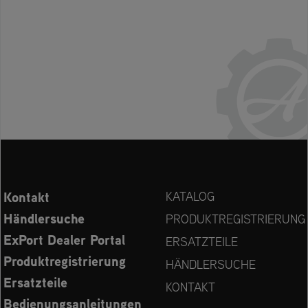
Kontakt
KATALOG
Händlersuche
PRODUKTREGISTRIERUNG
ExPort Dealer Portal
ERSATZTEILE
Produktregistrierung
HÄNDLERSUCHE
Ersatzteile
KONTAKT
Bedienungsanleitungen