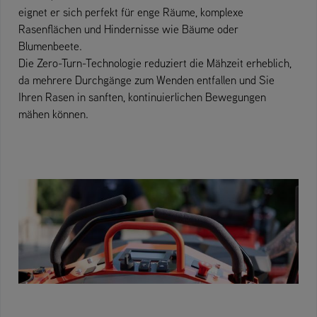
eignet er sich perfekt für enge Räume, komplexe
Rasenflächen und Hindernisse wie Bäume oder
Blumenbeete.
Die Zero-Turn-Technologie reduziert die Mähzeit erheblich,
da mehrere Durchgänge zum Wenden entfallen und Sie
Ihren Rasen in sanften, kontinuierlichen Bewegungen
mähen können.