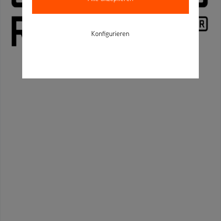
Konfigurieren