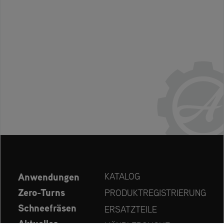
Anwendungen
KATALOG
Zero-Turns
PRODUKTREGISTRIERUNG
Schneefräsen
ERSATZTEILE
Aktuelles