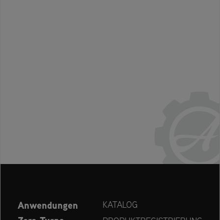
Anwendungen
KATALOG