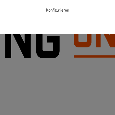
Konfigurieren