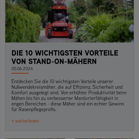
DIE 10 WICHTIGSTEN VORTEILE
VON STAND-ON-MÄHERN
05.06.2024
Entdecken Sie die 10 wichtigsten Vorteile unserer
Nullwendekreismäher, die auf Effizienz, Sicherheit und
Komfort ausgelegt sind. Von erhöhter Produktivität beim
Mähen bis hin zu verbesserter Manövrierfähigkeit in
engen Bereichen - diese Mäher sind ein echter Gewinn
für Rasenpflegeprofis.
» weiterlesen