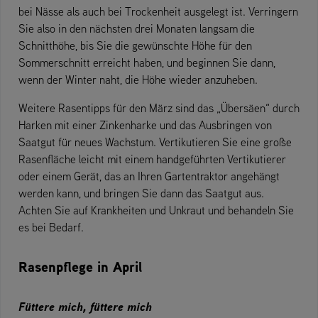
bei Nässe als auch bei Trockenheit ausgelegt ist. Verringern
Sie also in den nächsten drei Monaten langsam die
Schnitthöhe, bis Sie die gewünschte Höhe für den
Sommerschnitt erreicht haben, und beginnen Sie dann,
wenn der Winter naht, die Höhe wieder anzuheben.
Weitere Rasentipps für den März sind das „Übersäen“ durch
Harken mit einer Zinkenharke und das Ausbringen von
Saatgut für neues Wachstum. Vertikutieren Sie eine große
Rasenfläche leicht mit einem handgeführten Vertikutierer
oder einem Gerät, das an Ihren Gartentraktor angehängt
werden kann, und bringen Sie dann das Saatgut aus.
Achten Sie auf Krankheiten und Unkraut und behandeln Sie
es bei Bedarf.
Rasenpflege in April
Füttere mich, füttere mich