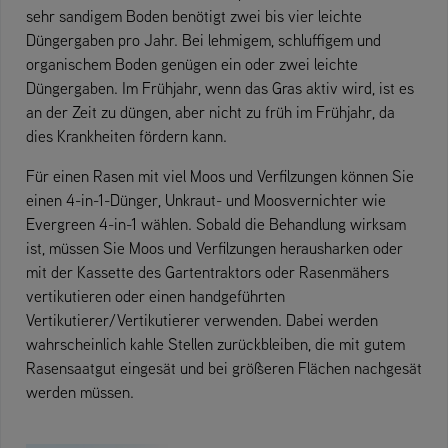
sehr sandigem Boden benötigt zwei bis vier leichte
Düngergaben pro Jahr. Bei lehmigem, schluffigem und
organischem Boden genügen ein oder zwei leichte
Düngergaben. Im Frühjahr, wenn das Gras aktiv wird, ist es
an der Zeit zu düngen, aber nicht zu früh im Frühjahr, da
dies Krankheiten fördern kann.
Für einen Rasen mit viel Moos und Verfilzungen können Sie
einen 4-in-1-Dünger, Unkraut- und Moosvernichter wie
Evergreen 4-in-1 wählen. Sobald die Behandlung wirksam
ist, müssen Sie Moos und Verfilzungen herausharken oder
mit der Kassette des Gartentraktors oder Rasenmähers
vertikutieren oder einen handgeführten
Vertikutierer/Vertikutierer verwenden. Dabei werden
wahrscheinlich kahle Stellen zurückbleiben, die mit gutem
Rasensaatgut eingesät und bei größeren Flächen nachgesät
werden müssen.