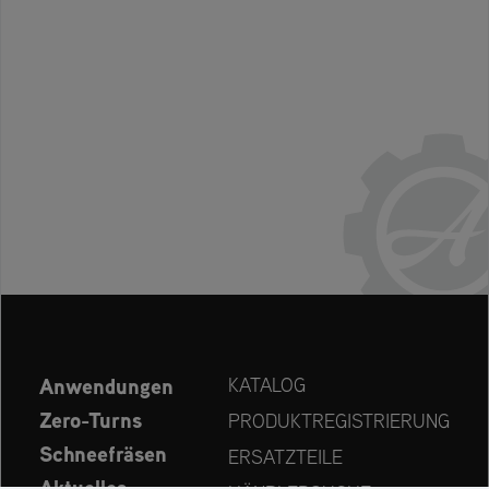
Anwendungen
KATALOG
Zero-Turns
PRODUKTREGISTRIERUNG
Schneefräsen
ERSATZTEILE
Aktuelles