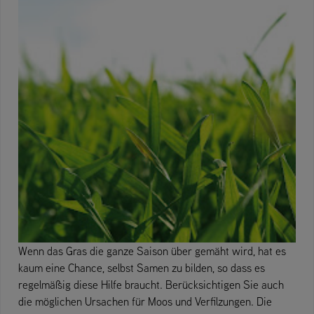
Wenn das Gras die ganze Saison über gemäht wird, hat es
kaum eine Chance, selbst Samen zu bilden, so dass es
regelmäßig diese Hilfe braucht. Berücksichtigen Sie auch
die möglichen Ursachen für Moos und Verfilzungen. Die