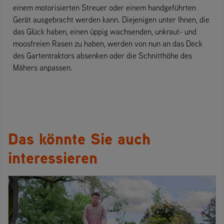
einem motorisierten Streuer oder einem handgeführten
Gerät ausgebracht werden kann. Diejenigen unter Ihnen, die
das Glück haben, einen üppig wachsenden, unkraut- und
moosfreien Rasen zu haben, werden von nun an das Deck
des Gartentraktors absenken oder die Schnitthöhe des
Mähers anpassen.
Das könnte Sie auch
interessieren