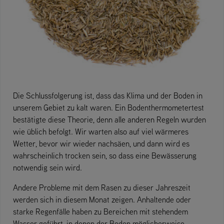
Die Schlussfolgerung ist, dass das Klima und der Boden in
unserem Gebiet zu kalt waren. Ein Bodenthermometertest
bestätigte diese Theorie, denn alle anderen Regeln wurden
wie üblich befolgt. Wir warten also auf viel wärmeres
Wetter, bevor wir wieder nachsäen, und dann wird es
wahrscheinlich trocken sein, so dass eine Bewässerung
notwendig sein wird.
Andere Probleme mit dem Rasen zu dieser Jahreszeit
werden sich in diesem Monat zeigen. Anhaltende oder
starke Regenfälle haben zu Bereichen mit stehendem
Wasser geführt, in denen der Boden möglicherweise