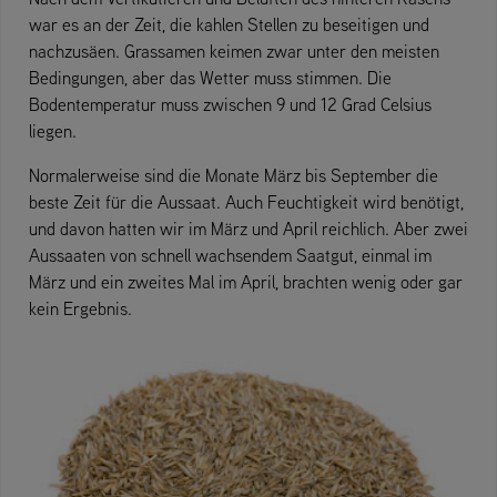
war es an der Zeit, die kahlen Stellen zu beseitigen und
nachzusäen. Grassamen keimen zwar unter den meisten
Bedingungen, aber das Wetter muss stimmen. Die
Bodentemperatur muss zwischen 9 und 12 Grad Celsius
liegen.
Normalerweise sind die Monate März bis September die
beste Zeit für die Aussaat. Auch Feuchtigkeit wird benötigt,
und davon hatten wir im März und April reichlich. Aber zwei
Aussaaten von schnell wachsendem Saatgut, einmal im
März und ein zweites Mal im April, brachten wenig oder gar
kein Ergebnis.