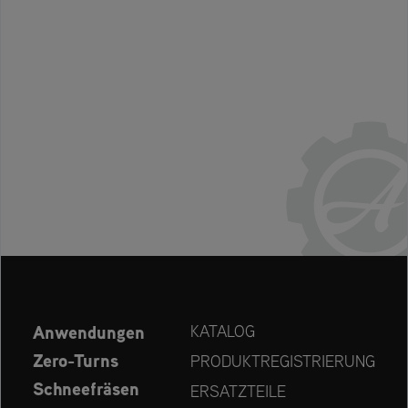
Anwendungen
KATALOG
Zero-Turns
PRODUKTREGISTRIERUNG
Schneefräsen
ERSATZTEILE