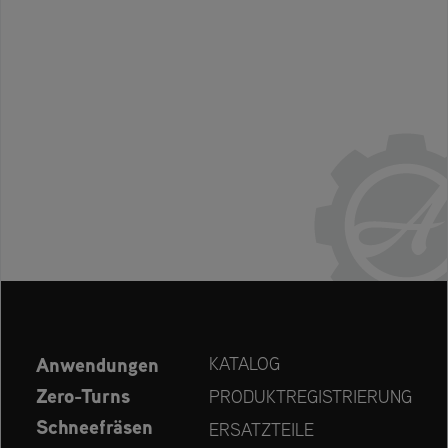
Anwendungen
KATALOG
Zero-Turns
PRODUKTREGISTRIERUNG
Schneefräsen
ERSATZTEILE