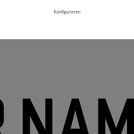
Konfigurieren