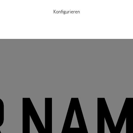
Konfigurieren