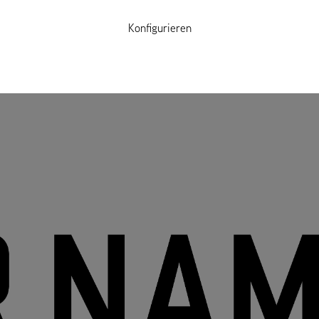
Konfigurieren