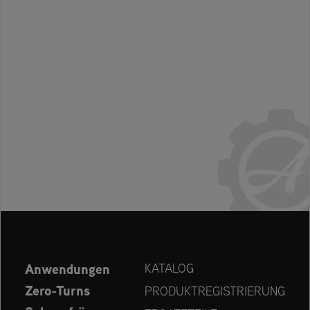
Anwendungen
KATALOG
Zero-Turns
PRODUKTREGISTRIERUNG