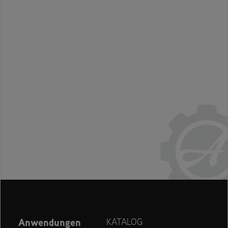
Anwendungen
KATALOG