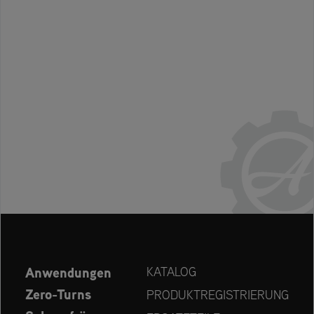
Anwendungen
KATALOG
Zero-Turns
PRODUKTREGISTRIERUNG