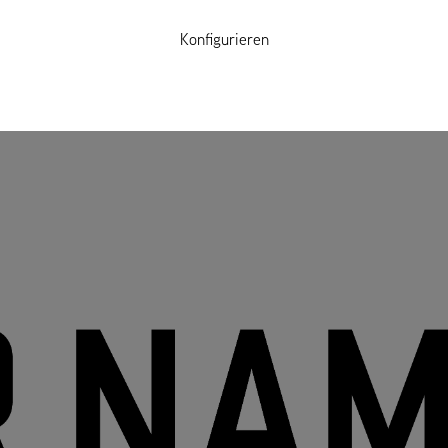
Konfigurieren