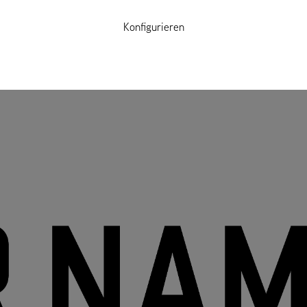
Konfigurieren