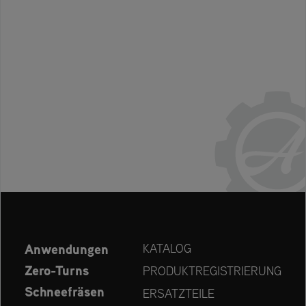
Anwendungen
KATALOG
Zero-Turns
PRODUKTREGISTRIERUNG
Schneefräsen
ERSATZTEILE