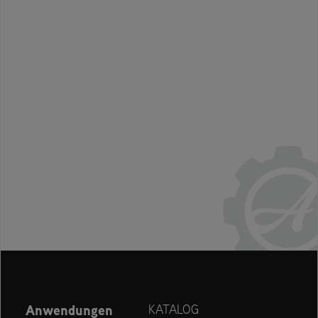
Anwendungen
KATALOG