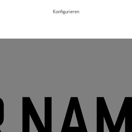
Konfigurieren