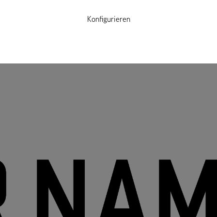
Konfigurieren