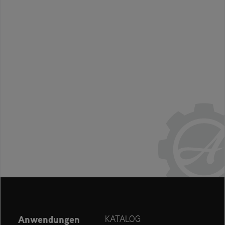
Anwendungen
KATALOG