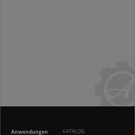
Anwendungen
KATALOG