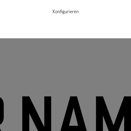
Konfigurieren