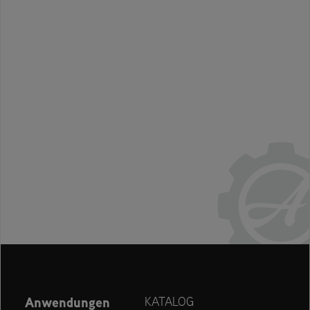
Anwendungen
KATALOG