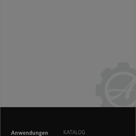
Anwendungen
KATALOG