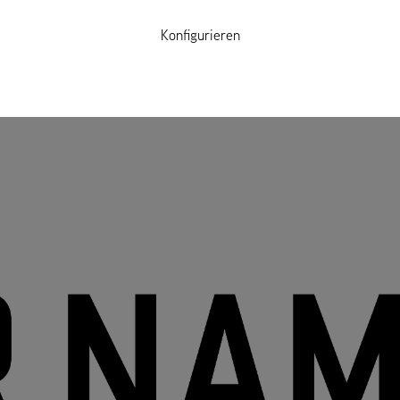
Konfigurieren