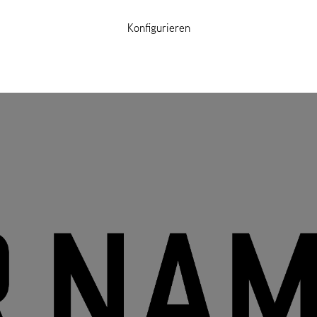
Konfigurieren