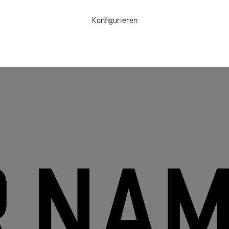
Konfigurieren