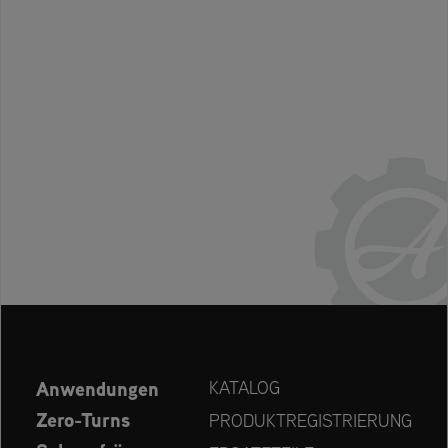
Anwendungen
KATALOG
Zero-Turns
PRODUKTREGISTRIERUNG