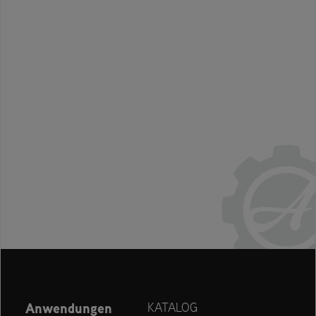
Anwendungen
KATALOG