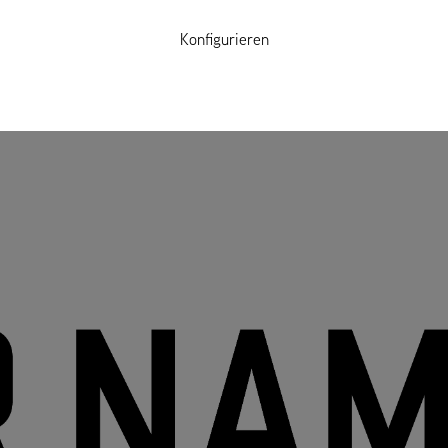
Konfigurieren