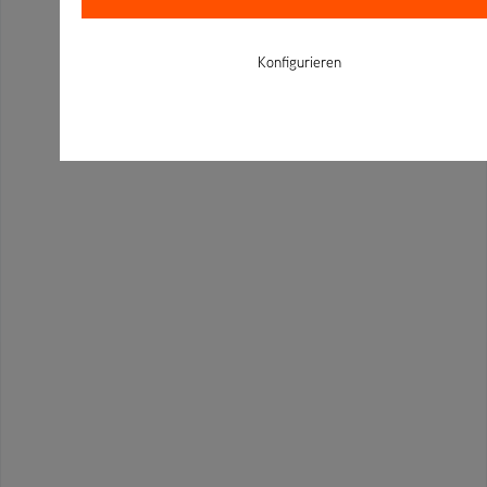
Konfigurieren