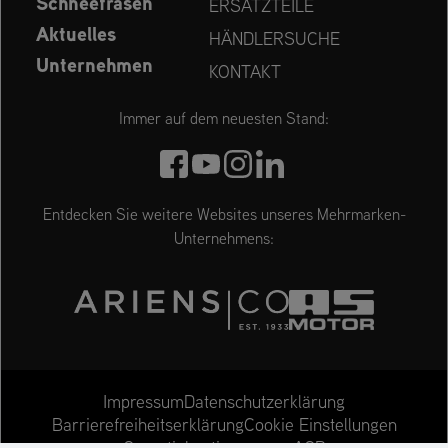
Schneefräsen
ERSATZTEILE
Aktuelles
HÄNDLERSUCHE
Unternehmen
KONTAKT
Immer auf dem neuesten Stand:
Entdecken Sie weitere Websites unseres Mehrmarken-
Unternehmens:
Impressum
Datenschutzerklärung
Cookie Einstellungen
Barrierefreiheitserklärung
Garantiebestimmungen
AGB