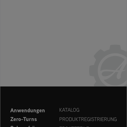
Anwendungen
KATALOG
Zero-Turns
PRODUKTREGISTRIERUNG