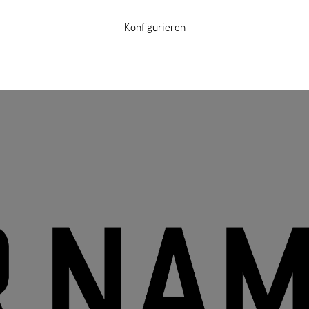
Konfigurieren