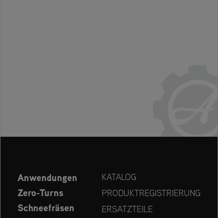
Anwendungen
KATALOG
Zero-Turns
PRODUKTREGISTRIERUNG
Schneefräsen
ERSATZTEILE