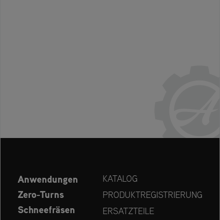
Anwendungen
KATALOG
Zero-Turns
PRODUKTREGISTRIERUNG
Schneefräsen
ERSATZTEILE