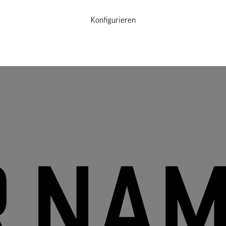
Konfigurieren