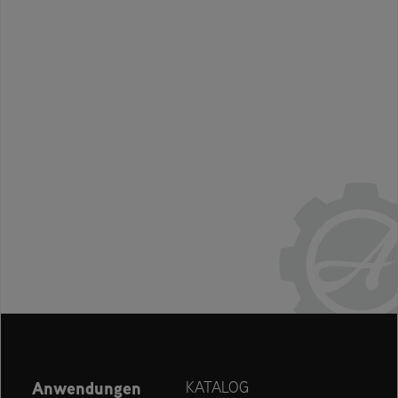
Anwendungen
KATALOG