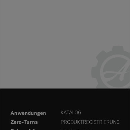
Anwendungen
KATALOG
Zero-Turns
PRODUKTREGISTRIERUNG