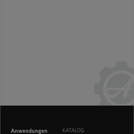
Anwendungen
KATALOG